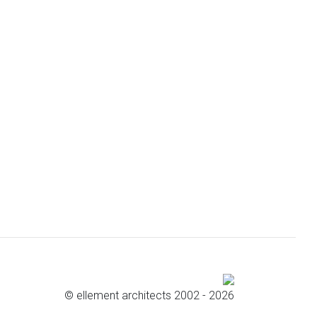
© ellement architects 2002 - 2026