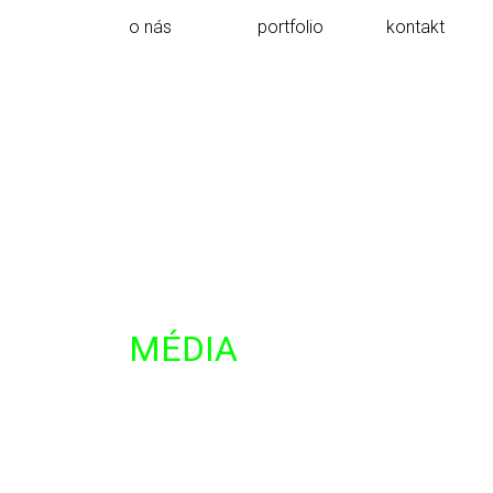
o nás
portfolio
kontakt
MÉDIA